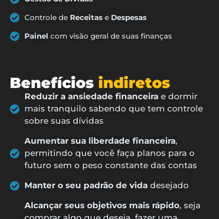
Controle de
Receitas
e
Despesas
Painel
com visão geral de suas finanças
Benefícios
indiretos
Reduzir a ansiedade financeira
e dormir
mais tranquilo sabendo que tem controle
sobre suas dívidas
Aumentar sua liberdade financeira
,
permitindo que você faça planos para o
futuro sem o peso constante das contas
Manter o seu padrão de vida
desejado
Alcançar seus objetivos mais rápido
, seja
comprar algo que deseja, fazer uma