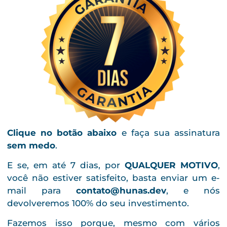
Clique no botão abaixo
e faça sua assinatura
sem medo
.
E se, em até 7 dias, por
QUALQUER MOTIVO
,
você não estiver satisfeito, basta enviar um e-
mail para
contato@hunas.dev
, e nós
devolveremos 100% do seu investimento.
Fazemos isso porque, mesmo com vários