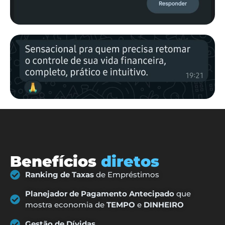
Benefícios
diretos
Ranking de Taxas
de Empréstimos
Planejador de Pagamento Antecipado
que
mostra economia de
TEMPO
e
DINHEIRO
Gestão de Dívidas