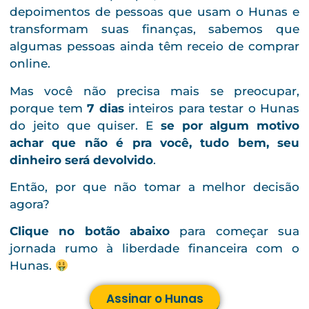
depoimentos de pessoas que usam o Hunas e
transformam suas finanças, sabemos que
algumas pessoas ainda têm receio de comprar
online.
Mas você não precisa mais se preocupar,
porque tem
7 dias
inteiros para testar o Hunas
do jeito que quiser. E
se por algum motivo
achar que não é pra você, tudo bem, seu
dinheiro será devolvido
.
Então, por que não tomar a melhor decisão
agora?
Clique no botão abaixo
para começar sua
jornada rumo à liberdade financeira com o
Hunas.
Assinar o Hunas