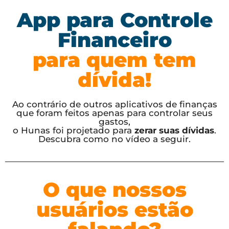
App para Controle
Financeiro
para quem tem
dívida!
Ao contrário de outros aplicativos de finanças
que foram feitos apenas para controlar seus
gastos,
o Hunas foi projetado para
zerar suas dívidas
.
Descubra como no vídeo a seguir.
O que nossos
usuários estão