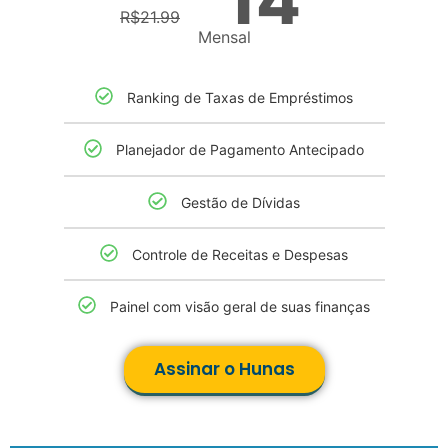
14
R$
21.99
Mensal
Ranking de Taxas de Empréstimos​
Planejador de Pagamento Antecipado
Gestão de Dívidas
Controle de Receitas e Despesas
Painel com visão geral de suas finanças
Assinar o Hunas