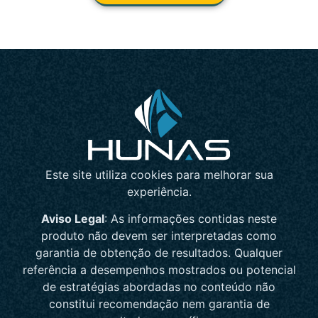
Este site utiliza cookies para melhorar sua
experiência.
Aviso Legal
: As informações contidas neste
produto não devem ser interpretadas como
garantia de obtenção de resultados. Qualquer
referência a desempenhos mostrados ou potencial
de estratégias abordadas no conteúdo não
constitui recomendação nem garantia de