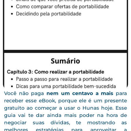
Você não paga
nem um centavo a mais
para
receber esse eBook, porque ele é um presente
gratuito ao começar a usar o Hunas hoje. Esse
guia vai te dar ainda mais poder na hora de
negociar suas dívidas, te mostrando as
melhores estratégias para aproveitar a