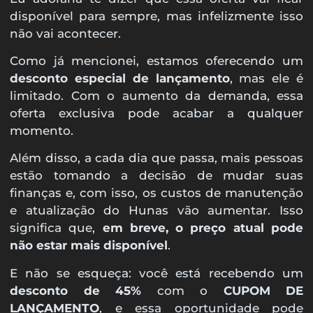
disponível para sempre, mas infelizmente isso
não vai acontecer.
Como já mencionei, estamos oferecendo um
desconto especial de lançamento
, mas ele é
limitado. Com o aumento da demanda, essa
oferta exclusiva pode acabar a qualquer
momento.
Além disso, a cada dia que passa, mais pessoas
estão tomando a decisão de mudar suas
finanças e, com isso, os custos de manutenção
e atualização do Hunas vão aumentar. Isso
significa que,
em breve, o preço atual pode
não estar mais disponível
.
E não se esqueça: você está recebendo um
desconto de 45%
com o
CUPOM DE
LANÇAMENTO
, e essa oportunidade pode