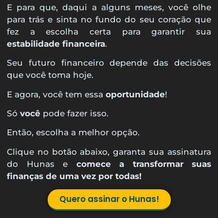
E para que, daqui a alguns meses, você olhe
para trás e sinta no fundo do seu coração que
fez a escolha certa para garantir sua
estabilidade financeira
.
Seu futuro financeiro depende das decisões
que você toma hoje.
E agora, você tem essa
oportunidade
!
Só
você
pode fazer isso.
Então, escolha a melhor opção.
Clique no botão abaixo, garanta sua assinatura
do Hunas e
comece a transformar suas
finanças de uma vez por todas!
Quero assinar o Hunas!