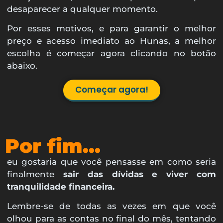
desaparecer a qualquer momento.
Por esses motivos, e para garantir o melhor
preço e acesso imediato ao Hunas, a melhor
escolha é começar agora clicando no botão
abaixo.
Começar agora!
Por fim...
eu gostaria que você pensasse em como seria
finalmente
sair das dívidas e viver com
tranquilidade financeira.
Lembre-se de todas as vezes em que você
olhou para as contas no final do mês, tentando