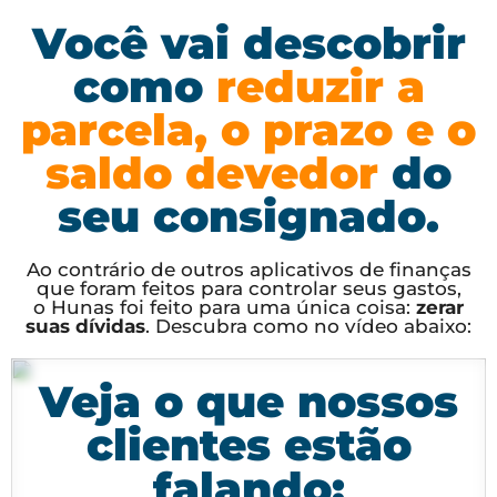
Você vai descobrir
como
reduzir a
parcela, o prazo e o
saldo devedor
do
seu consignado.
Ao contrário de outros aplicativos de finanças
que foram feitos para controlar seus gastos,
o Hunas foi feito para uma única coisa:
zerar
suas dívidas
. Descubra como no vídeo abaixo:
Veja o que nossos
clientes estão
falando: