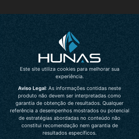
Este site utiliza cookies para melhorar sua
experiência.
Aviso Legal
: As informações contidas neste
produto não devem ser interpretadas como
garantia de obtenção de resultados. Qualquer
referência a desempenhos mostrados ou potencial
de estratégias abordadas no conteúdo não
constitui recomendação nem garantia de
resultados específicos.