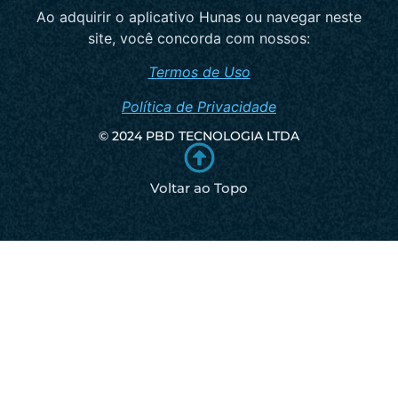
Ao adquirir o aplicativo Hunas ou navegar neste
site, você concorda com nossos:
Termos de Uso
Política de Privacidade
© 2024 PBD TECNOLOGIA LTDA
Voltar ao Topo