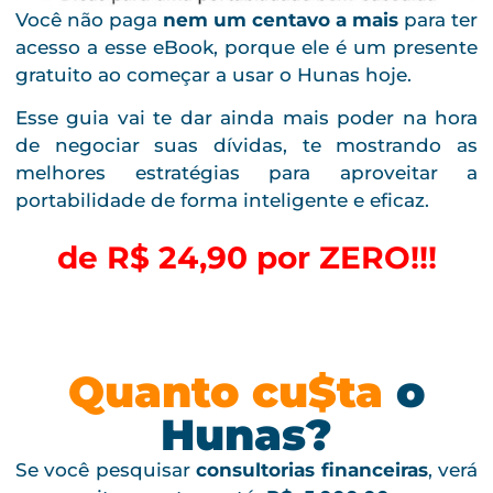
Você não paga
nem um centavo a mais
para ter
acesso a esse eBook, porque ele é um presente
gratuito ao começar a usar o Hunas hoje.
Esse guia vai te dar ainda mais poder na hora
de negociar suas dívidas, te mostrando as
melhores estratégias para aproveitar a
portabilidade de forma inteligente e eficaz.
de R$ 24,90 por ZERO!!!
Quanto cu$ta
o
Hunas?
Se você pesquisar
consultorias financeiras
, verá