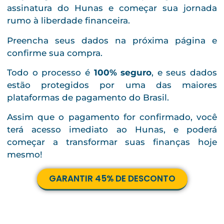
assinatura do Hunas e começar sua jornada
rumo à liberdade financeira.
Preencha seus dados na próxima página e
confirme sua compra.
Todo o processo é
100% seguro
, e seus dados
estão protegidos por uma das maiores
plataformas de pagamento do Brasil.
Assim que o pagamento for confirmado, você
terá acesso imediato ao Hunas, e poderá
começar a transformar suas finanças hoje
mesmo!
GARANTIR 45% DE DESCONTO