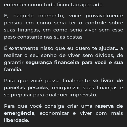
entender como tudo ficou tão apertado.
E, naquele momento, você provavelmente
pensou em como seria ter o controle sobre
suas finanças, em como seria viver sem esse
peso constante nas suas costas.
É exatamente nisso que eu quero te ajudar… a
realizar o seu sonho de viver sem dívidas, de
garantir
segurança financeira para você e sua
família
.
Para que você possa finalmente
se livrar de
parcelas pesadas
, reorganizar suas finanças e
se preparar para qualquer imprevisto.
Para que você consiga criar uma
reserva de
emergência
, economizar e viver com mais
liberdade
.