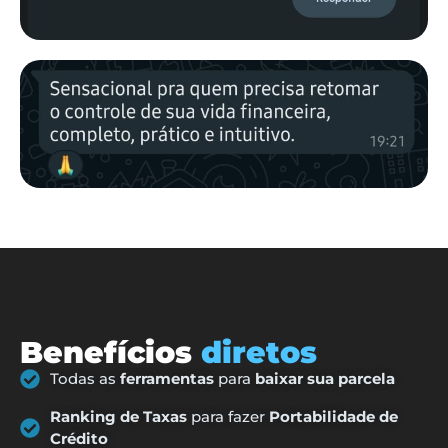
Benefícios
diretos
Todas as
ferramentas
para
baixar sua parcela
Ranking de Taxas
para fazer
Portabilidade de
Crédito