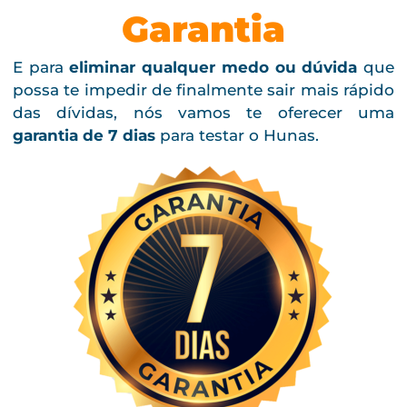
Garantia
E para
eliminar qualquer medo ou dúvida
que
possa te impedir de finalmente sair mais rápido
das dívidas, nós vamos te oferecer uma
garantia de 7 dias
para testar o Hunas.