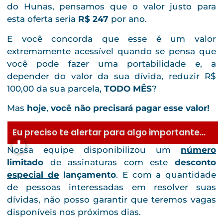
do Hunas, pensamos que o valor justo para
esta oferta seria
R$ 247
por ano.
E você concorda que esse é um valor
extremamente acessível quando se pensa que
você pode fazer uma portabilidade e, a
depender do valor da sua dívida, reduzir R$
100,00 da sua parcela,
TODO MÊS
?
Mas
hoje
,
você não precisará pagar esse valor!
Eu preciso te alertar para algo importante...
Nossa equipe disponibilizou um
número
limitado
de assinaturas com este
desconto
especial de
lançamento
. E com a quantidade
de pessoas interessadas em resolver suas
dívidas, não posso garantir que teremos vagas
disponíveis nos próximos dias.