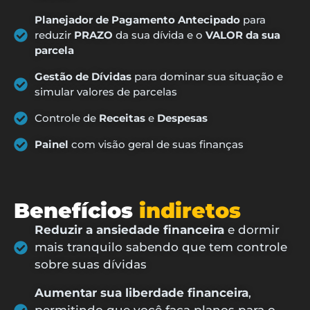
Planejador de Pagamento Antecipado
para
reduzir
PRAZO
da sua dívida e o
VALOR da sua
parcela
Gestão de Dívidas
para dominar sua situação e
simular valores de parcelas
Controle de
Receitas
e
Despesas
Painel
com visão geral de suas finanças
Benefícios
indiretos
Reduzir a ansiedade financeira
e dormir
mais tranquilo sabendo que tem controle
sobre suas dívidas
Aumentar sua liberdade financeira
,