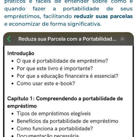
práticos e fáceis de entender sobre como e
quando fazer a portabilidade de seus
empréstimos, facilitando
reduzir suas parcelas
e economizar de forma significativa.