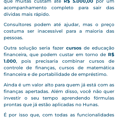
que muitas custam até
R$ 5.000,00
por um
acompanhamento completo para sair das
dívidas mais rápido.
Consultores podem até ajudar, mas o preço
costuma ser inacessível para a maioria das
pessoas.
Outra solução seria fazer
cursos
de educação
financeira, que podem custar em torno de
R$
1.000
, pois precisaria combinar cursos de
controle de finanças, cursos de matemática
financeira e de portabilidade de empréstimo.
Ainda é um valor alto para quem já está com as
finanças apertadas. Além disso, você não quer
investir o seu tempo aprendendo fórmulas
prontas que já estão aplicadas no Hunas.
É por isso que, com todas as funcionalidades